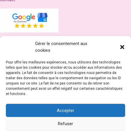
Gérer le consentement aux
Réseaux
cookies
Pour offrir les meilleures expériences, nous utilisons des technologies
telles que les cookies pour stocker et/ou accéder aux informations des
appareils. Le fait de consentir à ces technologies nous permettra de
traiter des données telles que le comportement de navigation ou les ID
uniques sur ce site. Le fait de ne pas consentir ou de retirer son
consentement peut avoir un effet négatif sur certaines caractéristiques
et fonctions.
Accepter
Refuser