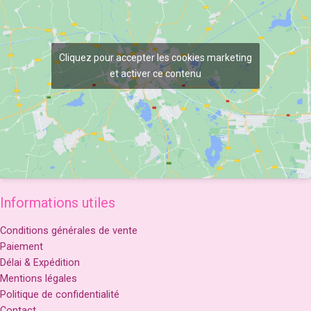
Cliquez pour accepter les cookies marketing
et activer ce contenu
Informations utiles
Conditions générales de vente
Paiement
Délai & Expédition
Mentions légales
Politique de confidentialité
Contact