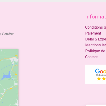
Informat
Conditions 
Paiement
l’atelier
Délai & Expé
Mentions lé
Politique de 
Contact