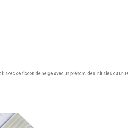
r avec ce flocon de neige avec un prénom, des initiales ou un t