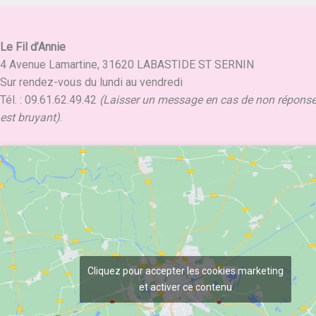
Le Fil d’Annie
4 Avenue Lamartine, 31620 LABASTIDE ST SERNIN
Sur rendez-vous du lundi au vendredi
Tél. : 09.61.62.49.42
(Laisser un message en cas de non réponse, 
est bruyant)
.
Cliquez pour accepter les cookies marketing
et activer ce contenu