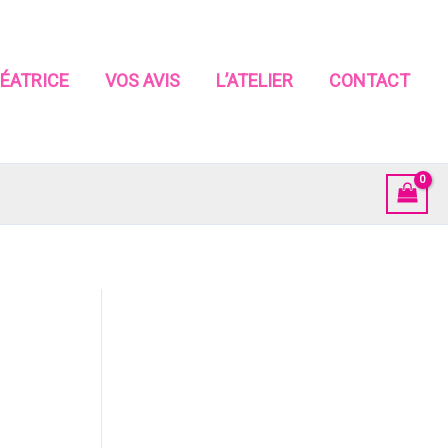
RÉATRICE
VOS AVIS
L’ATELIER
CONTACT