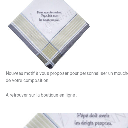
Nouveau motif à vous proposer pour personnaliser un mouchoi
de votre composition.
A retrouver sur la boutique en ligne :