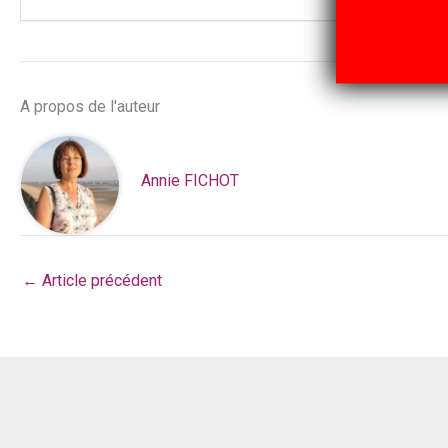
A propos de l'auteur
Annie FICHOT
←
Article précédent