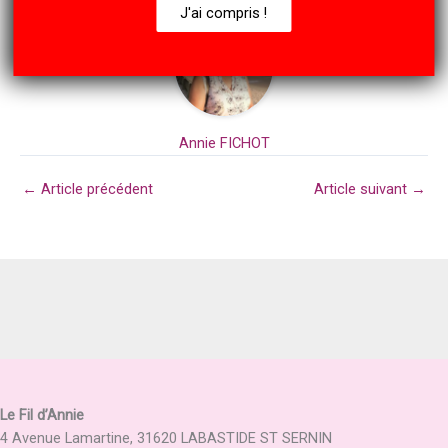
J'ai compris !
Annie FICHOT
←
Article précédent
Article suivant
→
Le Fil d’Annie
4 Avenue Lamartine, 31620 LABASTIDE ST SERNIN