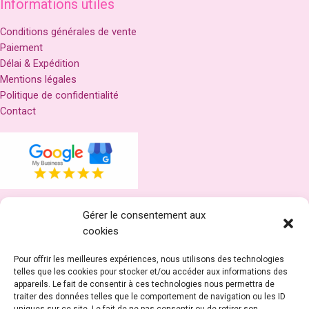
Informations utiles
Conditions générales de vente
Paiement
Délai & Expédition
Mentions légales
Politique de confidentialité
Contact
Gérer le consentement aux
Réseaux
cookies
Pour offrir les meilleures expériences, nous utilisons des technologies
telles que les cookies pour stocker et/ou accéder aux informations des
appareils. Le fait de consentir à ces technologies nous permettra de
traiter des données telles que le comportement de navigation ou les ID