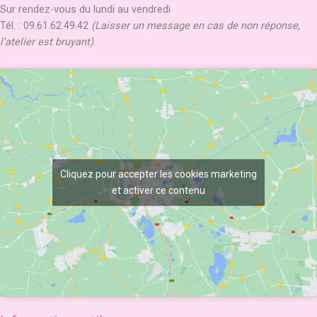
Sur rendez-vous du lundi au vendredi
Tél. : 09.61.62.49.42
(Laisser un message en cas de non réponse,
l’atelier est bruyant)
.
Cliquez pour accepter les cookies marketing
et activer ce contenu