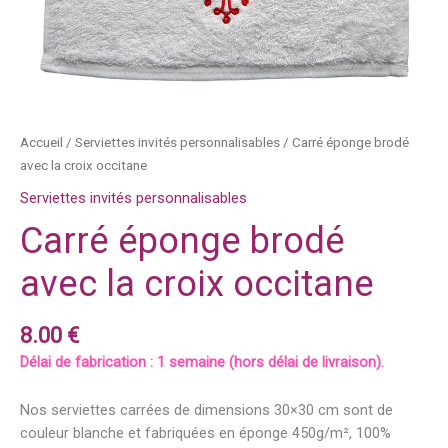
Accueil
/
Serviettes invités personnalisables
/ Carré éponge brodé
avec la croix occitane
Serviettes invités personnalisables
Carré éponge brodé
avec la croix occitane
8.00
€
Délai de fabrication : 1 semaine (hors délai de livraison).
Nos serviettes carrées de dimensions 30×30 cm sont de
couleur blanche et fabriquées en éponge 450g/m², 100%