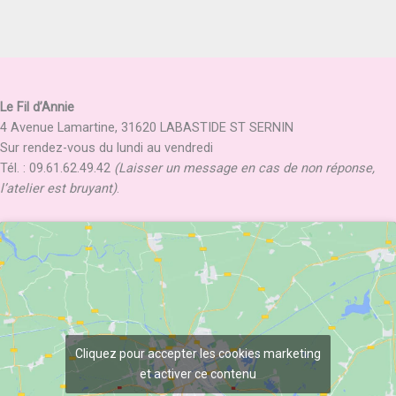
Le Fil d’Annie
4 Avenue Lamartine, 31620 LABASTIDE ST SERNIN
Sur rendez-vous du lundi au vendredi
Tél. : 09.61.62.49.42
(Laisser un message en cas de non réponse,
l’atelier est bruyant)
.
Cliquez pour accepter les cookies marketing
et activer ce contenu