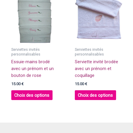
Serviettes invités
Serviettes invités
personnalisables
personnalisables
Essuie-mains brodé
Serviette invité brodée
avec un prénom et un
avec un prénom et
bouton de rose
coquillage
15.00
€
15.00
€
Choix des options
Choix des options