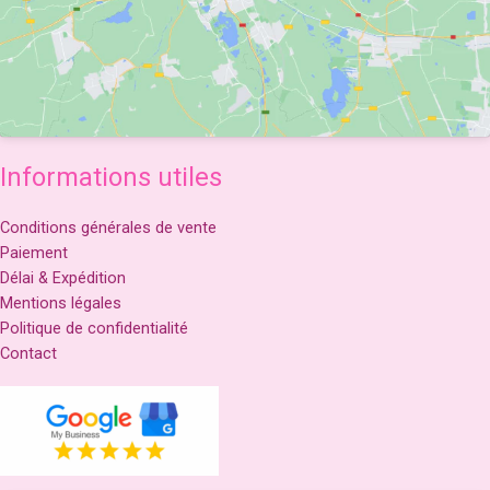
Informations utiles
Conditions générales de vente
Paiement
Délai & Expédition
Mentions légales
Politique de confidentialité
Contact