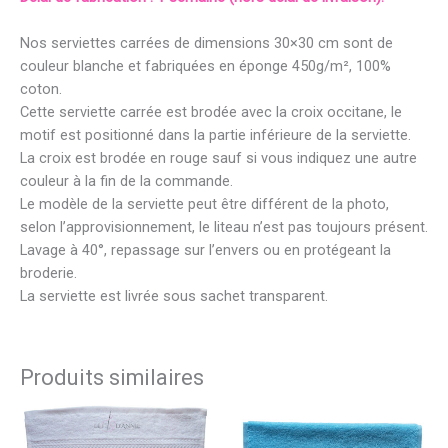
Nos serviettes carrées de dimensions 30×30 cm sont de
couleur blanche et fabriquées en éponge 450g/m², 100%
coton.
Cette serviette carrée est brodée avec la croix occitane, le
motif est positionné dans la partie inférieure de la serviette.
La croix est brodée en rouge sauf si vous indiquez une autre
couleur à la fin de la commande.
Le modèle de la serviette peut être différent de la photo,
selon l’approvisionnement, le liteau n’est pas toujours présent.
Lavage à 40°, repassage sur l’envers ou en protégeant la
broderie.
La serviette est livrée sous sachet transparent.
Produits similaires