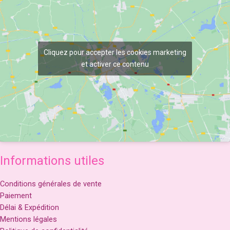
Cliquez pour accepter les cookies marketing
et activer ce contenu
Informations utiles
Conditions générales de vente
Paiement
Délai & Expédition
Mentions légales