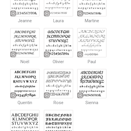
Jeanne
Laura
Martine
Noël
Olivier
Paul
Quentin
Rose
Sienna