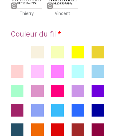
Thierry
Vincent
Couleur du fil
*