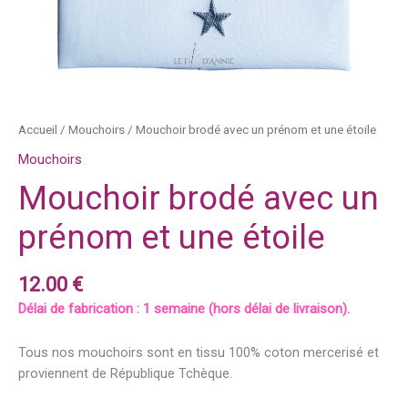
Accueil
/
Mouchoirs
/ Mouchoir brodé avec un prénom et une étoile
Mouchoirs
Mouchoir brodé avec un
prénom et une étoile
12.00
€
Délai de fabrication : 1 semaine (hors délai de livraison).
Tous nos mouchoirs sont en tissu 100% coton mercerisé et
proviennent de République Tchèque.