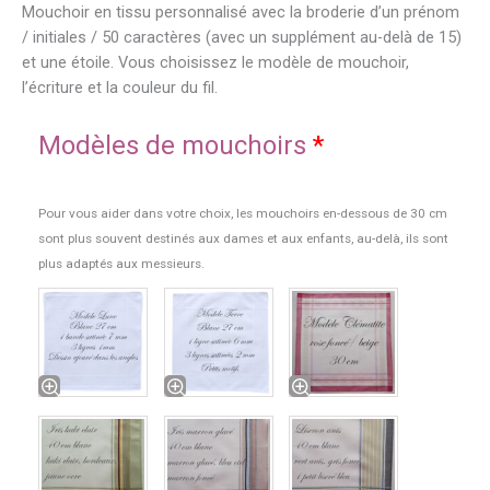
Mouchoir en tissu personnalisé avec la broderie d’un prénom
/ initiales / 50 caractères (avec un supplément au-delà de 15)
et une étoile. Vous choisissez le modèle de mouchoir,
l’écriture et la couleur du fil.
Modèles de mouchoirs
*
Pour vous aider dans votre choix, les mouchoirs en-dessous de 30 cm
sont plus souvent destinés aux dames et aux enfants, au-delà, ils sont
plus adaptés aux messieurs.