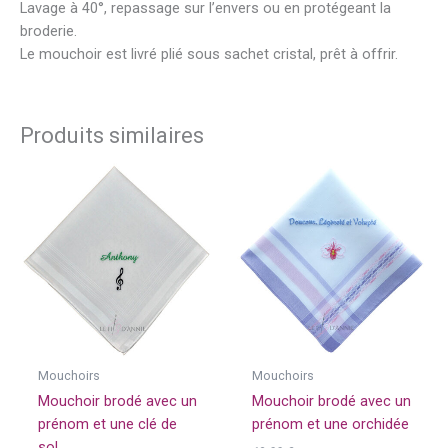
Lavage à 40°, repassage sur l’envers ou en protégeant la
broderie.
Le mouchoir est livré plié sous sachet cristal, prêt à offrir.
Produits similaires
Mouchoirs
Mouchoirs
Mouchoir brodé avec un
Mouchoir brodé avec un
prénom et une clé de
prénom et une orchidée
sol