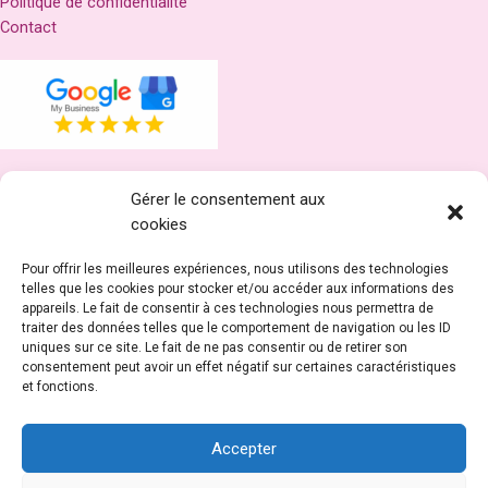
Politique de confidentialité
Contact
Gérer le consentement aux
Réseaux
cookies
Pour offrir les meilleures expériences, nous utilisons des technologies
telles que les cookies pour stocker et/ou accéder aux informations des
appareils. Le fait de consentir à ces technologies nous permettra de
traiter des données telles que le comportement de navigation ou les ID
uniques sur ce site. Le fait de ne pas consentir ou de retirer son
consentement peut avoir un effet négatif sur certaines caractéristiques
et fonctions.
Accepter