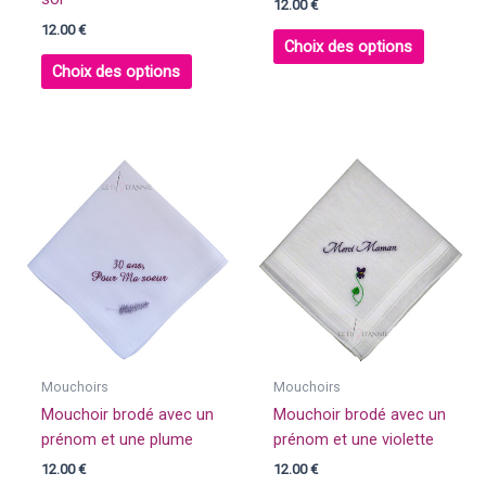
12.00
€
12.00
€
Choix des options
Choix des options
Mouchoirs
Mouchoirs
Mouchoir brodé avec un
Mouchoir brodé avec un
prénom et une plume
prénom et une violette
12.00
€
12.00
€