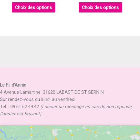
Choix des options
Choix des options
Le Fil d’Annie
4 Avenue Lamartine, 31620 LABASTIDE ST SERNIN
Sur rendez-vous du lundi au vendredi
Tél. : 09.61.62.49.42
(Laisser un message en cas de non réponse,
l’atelier est bruyant)
.