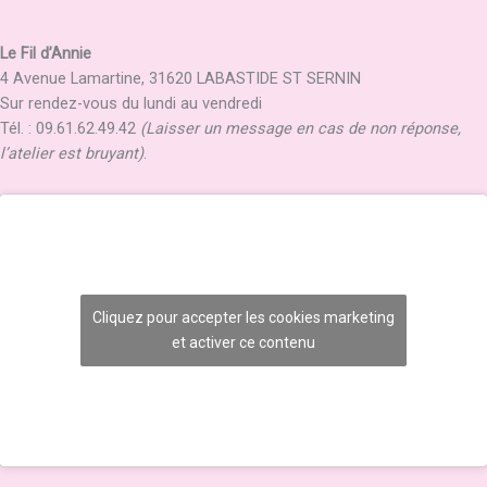
Le Fil d’Annie
4 Avenue Lamartine, 31620 LABASTIDE ST SERNIN
Sur rendez-vous du lundi au vendredi
Tél. : 09.61.62.49.42
(Laisser un message en cas de non réponse,
l’atelier est bruyant)
.
Cliquez pour accepter les cookies marketing
et activer ce contenu