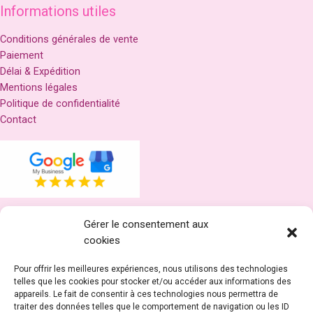
Informations utiles
Conditions générales de vente
Paiement
Délai & Expédition
Mentions légales
Politique de confidentialité
Contact
Gérer le consentement aux
Réseaux
cookies
Pour offrir les meilleures expériences, nous utilisons des technologies
telles que les cookies pour stocker et/ou accéder aux informations des
appareils. Le fait de consentir à ces technologies nous permettra de
traiter des données telles que le comportement de navigation ou les ID